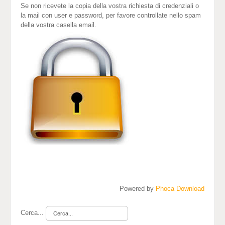
Se non ricevete la copia della vostra richiesta di credenziali o
la mail con user e password, per favore controllate nello spam
della vostra casella email.
Powered by
Phoca Download
Cerca...