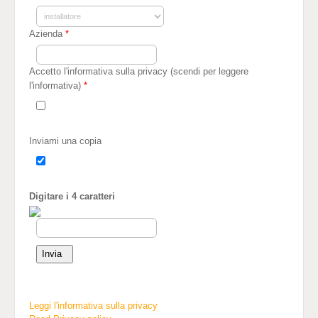
Azienda
*
Accetto l'informativa sulla privacy (scendi per leggere
l'informativa)
*
Inviami una copia
Digitare i 4 caratteri
Leggi l'informativa sulla privacy