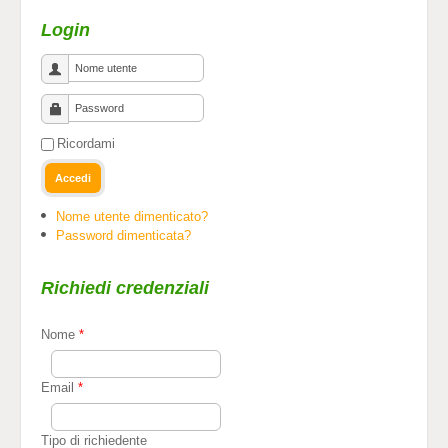
Login
Ricordami
Accedi
Nome utente dimenticato?
Password dimenticata?
Richiedi credenziali
Nome
*
Email
*
Tipo di richiedente